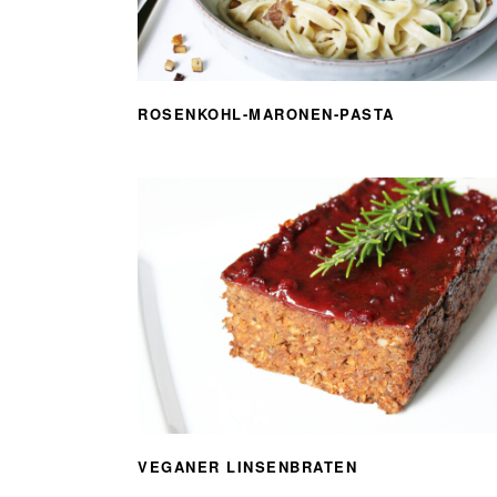
ROSENKOHL-MARONEN-PASTA
VEGANER LINSENBRATEN