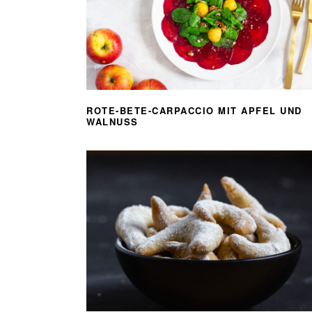
ROTE-BETE-CARPACCIO MIT APFEL UND
WALNUSS