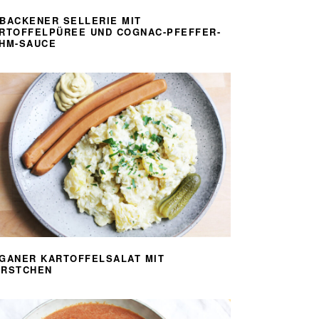
BACKENER SELLERIE MIT
RTOFFELPÜREE UND COGNAC-PFEFFER-
HM-SAUCE
GANER KARTOFFELSALAT MIT
RSTCHEN