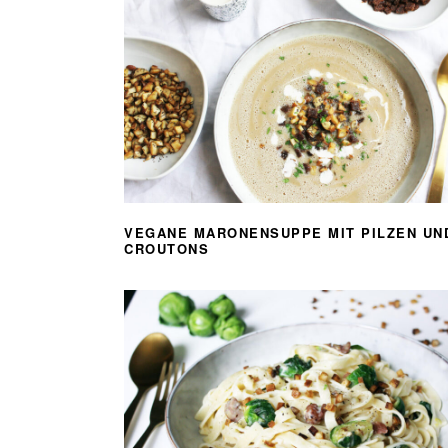
VEGANE MARONENSUPPE MIT PILZEN UN
CROUTONS