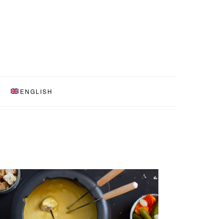
ENGLISH