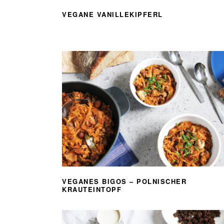
VEGANE VANILLEKIPFERL
VEGANES BIGOS – POLNISCHER
KRAUTEINTOPF