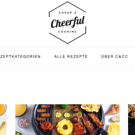
ZEPTKATEGORIEN
ALLE REZEPTE
ÜBER C&CC