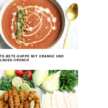
TE-BETE-SUPPE MIT ORANGE UND
LNUSS-CRUNCH