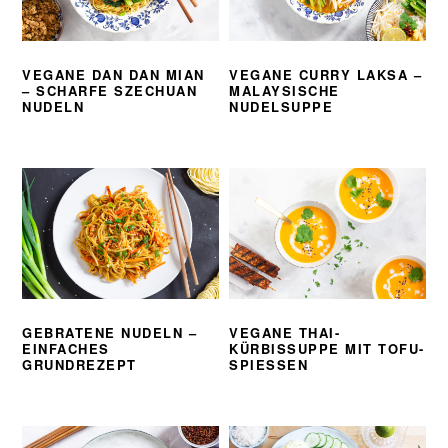
VEGANE DAN DAN MIAN
VEGANE CURRY LAKSA –
– SCHARFE SZECHUAN
MALAYSISCHE
NUDELN
NUDELSUPPE
GEBRATENE NUDELN –
VEGANE THAI-
EINFACHES
KÜRBISSUPPE MIT TOFU-
GRUNDREZEPT
SPIESSEN