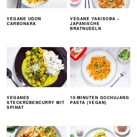
VEGANE UDON
VEGANE YAKISOBA –
CARBONARA
JAPANISCHE
BRATNUDELN
VEGANES
10-MINUTEN GOCHUJANG
STECKRÜBENCURRY MIT
PASTA (VEGAN)
SPINAT