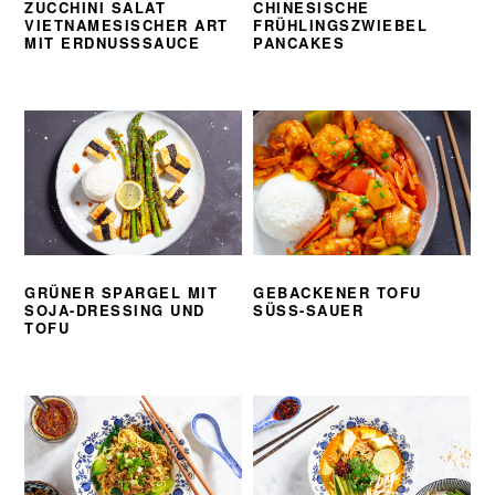
ZUCCHINI SALAT
CHINESISCHE
VIETNAMESISCHER ART
FRÜHLINGSZWIEBEL
MIT ERDNUSSSAUCE
PANCAKES
GRÜNER SPARGEL MIT
GEBACKENER TOFU
SOJA-DRESSING UND
SÜSS-SAUER
TOFU