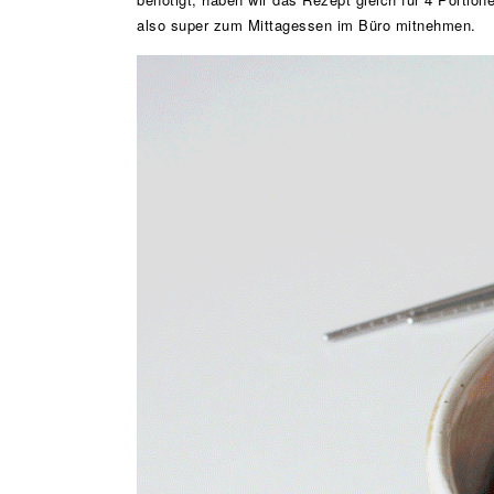
also super zum Mittagessen im Büro mitnehmen.