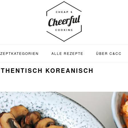
ZEPTKATEGORIEN
ALLE REZEPTE
ÜBER C&CC
UTHENTISCH KOREANISCH