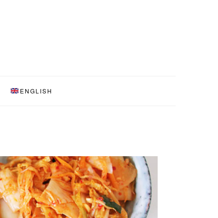
ENGLISH