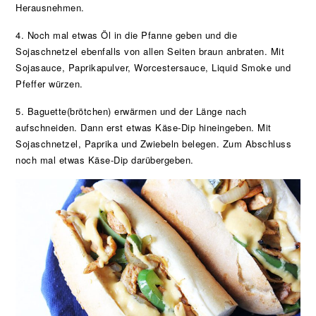
Herausnehmen.
4. Noch mal etwas Öl in die Pfanne geben und die
Sojaschnetzel ebenfalls von allen Seiten braun anbraten. Mit
Sojasauce, Paprikapulver, Worcestersauce, Liquid Smoke und
Pfeffer würzen.
5. Baguette(brötchen) erwärmen und der Länge nach
aufschneiden. Dann erst etwas Käse-Dip hineingeben. Mit
Sojaschnetzel, Paprika und Zwiebeln belegen. Zum Abschluss
noch mal etwas Käse-Dip darübergeben.