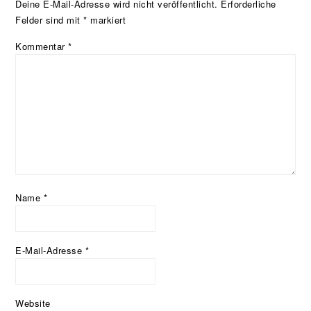
Deine E-Mail-Adresse wird nicht veröffentlicht.
Erforderliche
Felder sind mit
*
markiert
Kommentar
*
Name
*
E-Mail-Adresse
*
Website