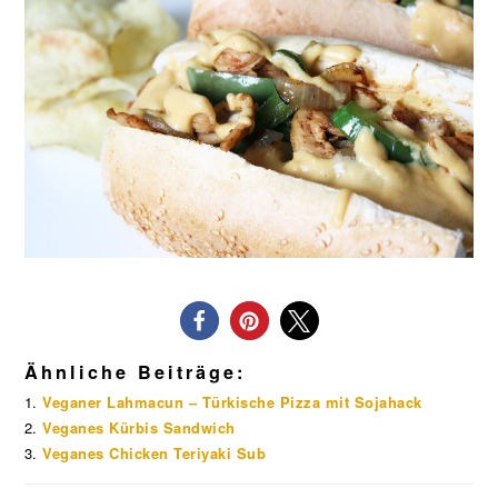
Ähnliche Beiträge:
Veganer Lahmacun – Türkische Pizza mit Sojahack
Veganes Kürbis Sandwich
Veganes Chicken Teriyaki Sub