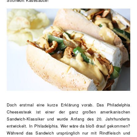
Stichwort Käsesauce!
Doch erstmal eine kurze Erklärung vorab. Das Philadelphia
Cheesesteak ist einer der ganz großen amerikanischen
Sandwich-Klassiker und wurde Anfang des 20. Jahrhunderts
entwickelt. In Philadelphia. Wer wäre da bloß drauf gekommen?
Während das Sandwich ursprünglich nur mit Rindfleisch und