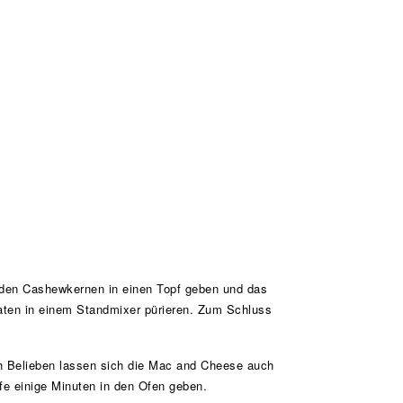
d den Cashewkernen in einen Topf geben und das
ten in einem Standmixer pürieren. Zum Schluss
 Belieben lassen sich die Mac and Cheese auch
ufe einige Minuten in den Ofen geben.