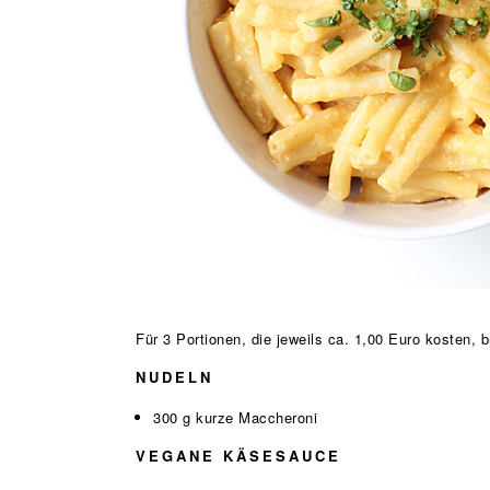
Für 3 Portionen, die jeweils ca. 1,00 Euro kosten, b
NUDELN
300 g kurze Maccheroni
VEGANE KÄSESAUCE