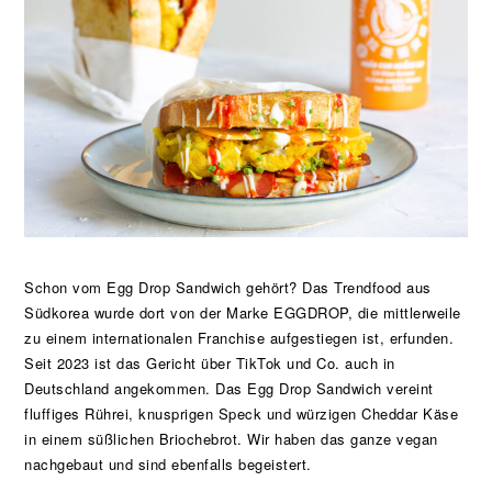
Schon vom Egg Drop Sandwich gehört? Das Trendfood aus
Südkorea wurde dort von der Marke EGGDROP, die mittlerweile
zu einem internationalen Franchise aufgestiegen ist, erfunden.
Seit 2023 ist das Gericht über TikTok und Co. auch in
Deutschland angekommen. Das Egg Drop Sandwich vereint
fluffiges Rührei, knusprigen Speck und würzigen Cheddar Käse
in einem süßlichen Briochebrot. Wir haben das ganze vegan
nachgebaut und sind ebenfalls begeistert.