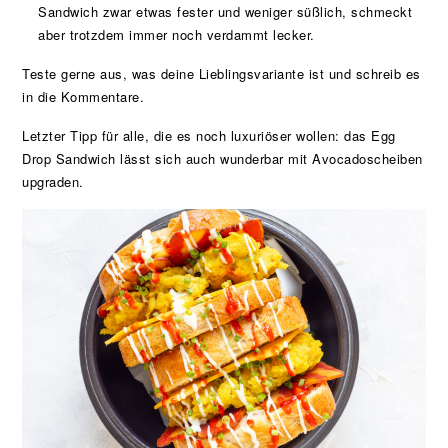
Sandwich zwar etwas fester und weniger süßlich, schmeckt
aber trotzdem immer noch verdammt lecker.
Teste gerne aus, was deine Lieblingsvariante ist und schreib es
in die Kommentare.
Letzter Tipp für alle, die es noch luxuriöser wollen: das Egg
Drop Sandwich lässt sich auch wunderbar mit Avocadoscheiben
upgraden.