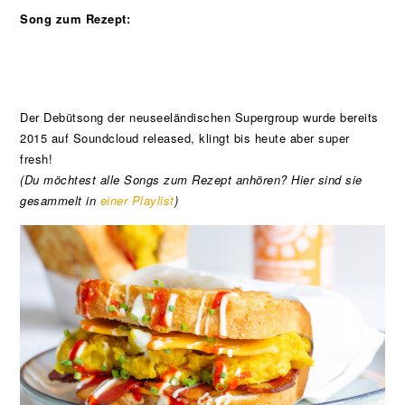
Song zum Rezept:
Der Debütsong der neuseeländischen Supergroup wurde bereits
2015 auf Soundcloud released, klingt bis heute aber super
fresh!
(Du möchtest alle Songs zum Rezept anhören? Hier sind sie
gesammelt in
einer Playlist
)