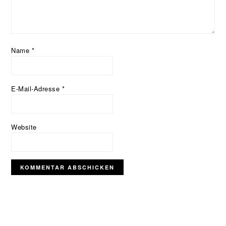
Name
*
E-Mail-Adresse
*
Website