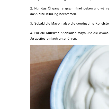
2. Nun das Öl ganz langsam hineingeben und währen
dann eine Bindung bekommen.
3. Sobald die Mayonnaise die gewünschte Konsisten
4. Für die Kurkuma-Knoblauch-Mayo und die Avocad
Jalapeños einfach unterrühren.