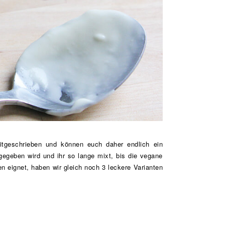
tgeschrieben und können euch daher endlich ein
egeben wird und ihr so lange mixt, bis die vegane
 eignet, haben wir gleich noch 3 leckere Varianten