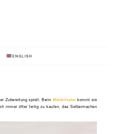
ENGLISH
der Zubereitung spielt. Beim
Waldorfsalat
kommt sie
ch immer öfter fertig zu kaufen, das Selbermachen