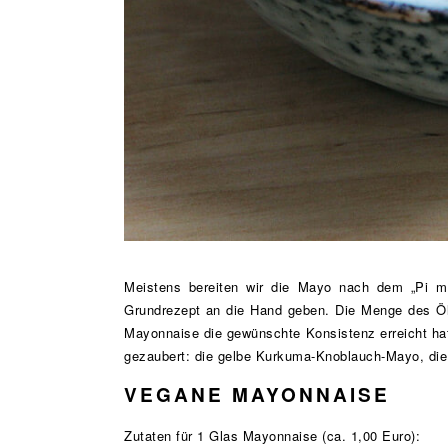
Meistens bereiten wir die Mayo nach dem „Pi m
Grundrezept an die Hand geben. Die Menge des Öls
Mayonnaise die gewünschte Konsistenz erreicht hat
gezaubert: die gelbe Kurkuma-Knoblauch-Mayo, di
VEGANE MAYONNAISE
Zutaten für 1 Glas Mayonnaise (ca. 1,00 Euro):