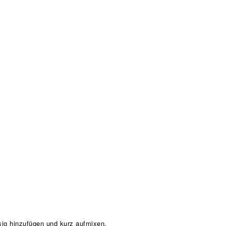
sig hinzufügen und kurz aufmixen.