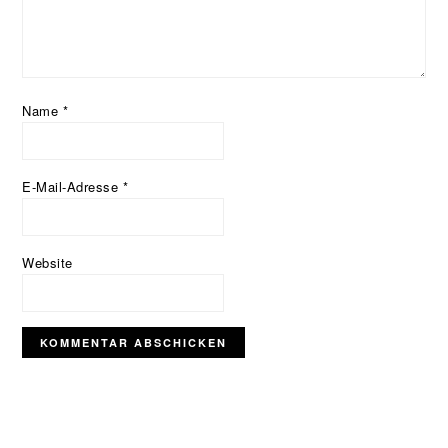
Name
*
E-Mail-Adresse
*
Website