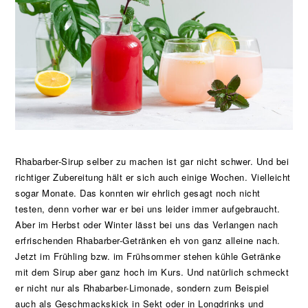
Rhabarber-Sirup selber zu machen ist gar nicht schwer. Und bei
richtiger Zubereitung hält er sich auch einige Wochen. Vielleicht
sogar Monate. Das konnten wir ehrlich gesagt noch nicht
testen, denn vorher war er bei uns leider immer aufgebraucht.
Aber im Herbst oder Winter lässt bei uns das Verlangen nach
erfrischenden Rhabarber-Getränken eh von ganz alleine nach.
Jetzt im Frühling bzw. im Frühsommer stehen kühle Getränke
mit dem Sirup aber ganz hoch im Kurs. Und natürlich schmeckt
er nicht nur als Rhabarber-Limonade, sondern zum Beispiel
auch als Geschmackskick in Sekt oder in Longdrinks und