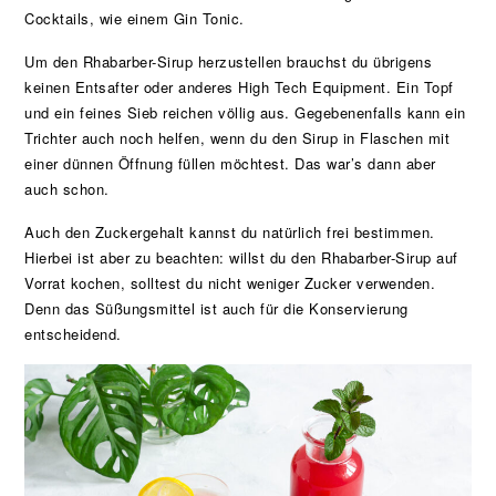
Cocktails, wie einem Gin Tonic.
Um den Rhabarber-Sirup herzustellen brauchst du übrigens
keinen Entsafter oder anderes High Tech Equipment. Ein Topf
und ein feines Sieb reichen völlig aus. Gegebenenfalls kann ein
Trichter auch noch helfen, wenn du den Sirup in Flaschen mit
einer dünnen Öffnung füllen möchtest. Das war’s dann aber
auch schon.
Auch den Zuckergehalt kannst du natürlich frei bestimmen.
Hierbei ist aber zu beachten: willst du den Rhabarber-Sirup auf
Vorrat kochen, solltest du nicht weniger Zucker verwenden.
Denn das Süßungsmittel ist auch für die Konservierung
entscheidend.