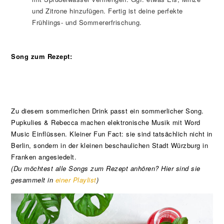
und Zitrone hinzufügen. Fertig ist deine perfekte
Frühlings- und Sommererfrischung.
Song zum Rezept:
Zu diesem sommerlichen Drink passt ein sommerlicher Song.
Pupkulies & Rebecca machen elektronische Musik mit Word
Music Einflüssen. Kleiner Fun Fact: sie sind tatsächlich nicht in
Berlin, sondern in der kleinen beschaulichen Stadt Würzburg in
Franken angesiedelt.
(Du möchtest alle Songs zum Rezept anhören? Hier sind sie
gesammelt in
einer Playlist
)