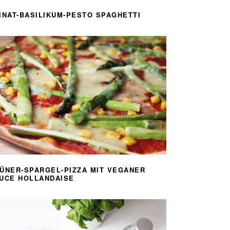
INAT-BASILIKUM-PESTO SPAGHETTI
ÜNER-SPARGEL-PIZZA MIT VEGANER
UCE HOLLANDAISE