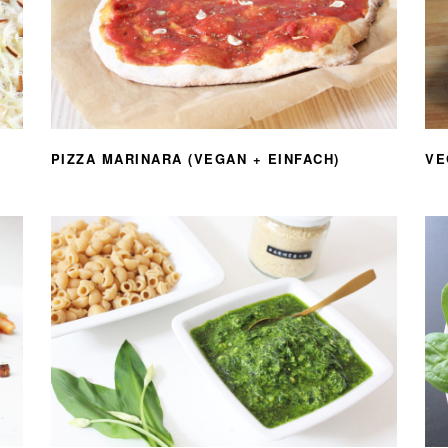
PIZZA MARINARA (VEGAN + EINFACH)
VE