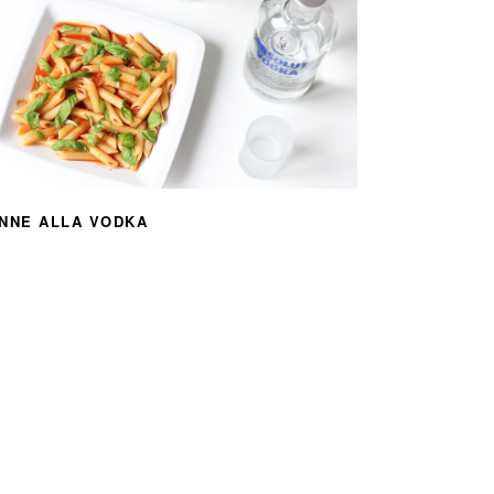
NNE ALLA VODKA