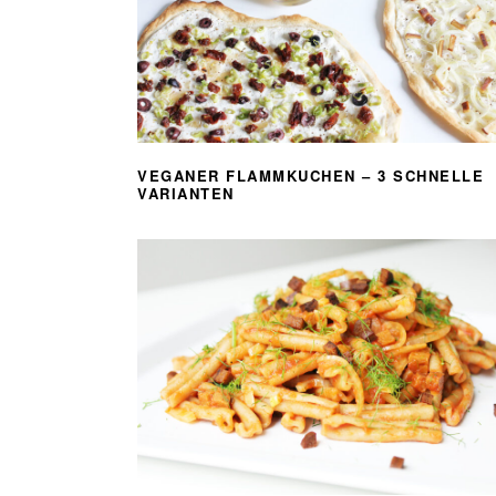
VEGANER FLAMMKUCHEN – 3 SCHNELLE
VARIANTEN