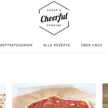
ZEPTKATEGORIEN
ALLE REZEPTE
ÜBER C&CC