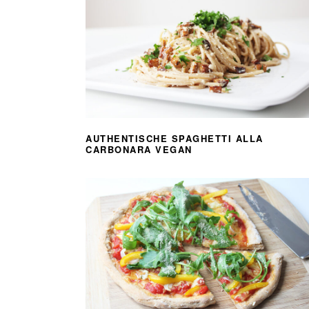
AUTHENTISCHE SPAGHETTI ALLA
CARBONARA VEGAN