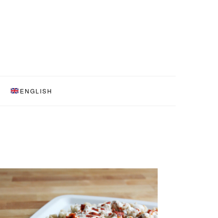
ENGLISH