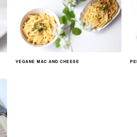
VEGANE MAC AND CHEESE
PE