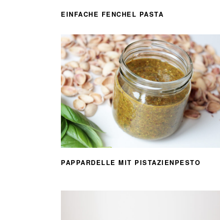
EINFACHE FENCHEL PASTA
PAPPARDELLE MIT PISTAZIENPESTO