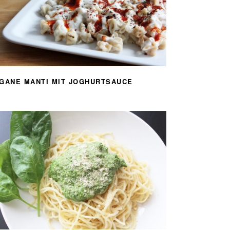
GANE MANTI MIT JOGHURTSAUCE