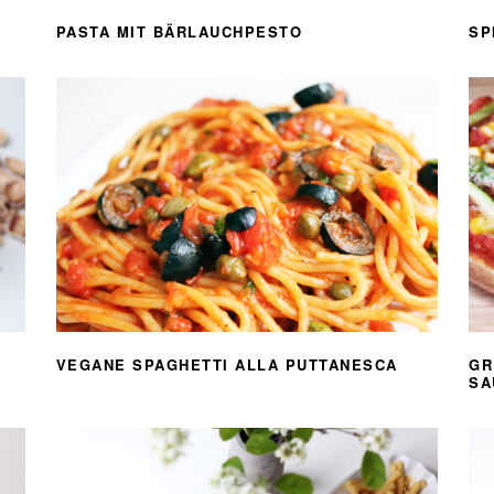
PASTA MIT BÄRLAUCHPESTO
SP
VEGANE SPAGHETTI ALLA PUTTANESCA
GR
SA