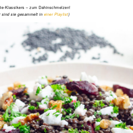
die-Klassikers – zum Dahinschmelzen!
 sind sie gesammelt in
einer Playlist
)