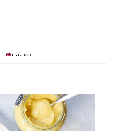
ENGLISH