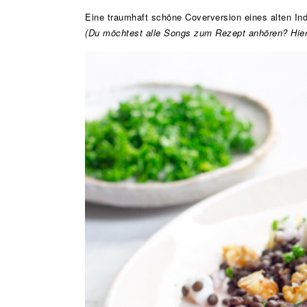
Eine traumhaft schöne Coverversion eines alten In
(Du möchtest alle Songs zum Rezept anhören? Hier