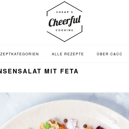
ZEPTKATEGORIEN
ALLE REZEPTE
ÜBER C&CC
NSENSALAT MIT FETA