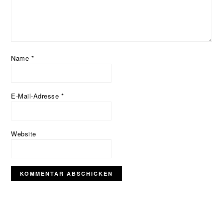
Name
*
E-Mail-Adresse
*
Website