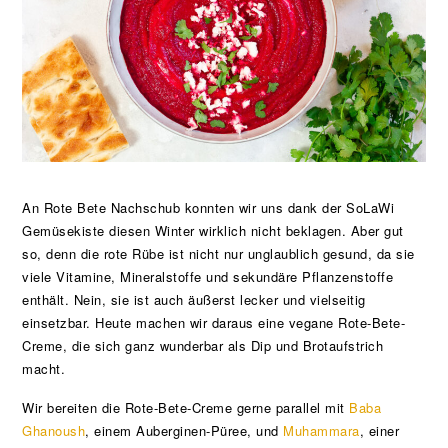
An Rote Bete Nachschub konnten wir uns dank der SoLaWi
Gemüsekiste diesen Winter wirklich nicht beklagen. Aber gut
so, denn die rote Rübe ist nicht nur unglaublich gesund, da sie
viele Vitamine, Mineralstoffe und sekundäre Pflanzenstoffe
enthält. Nein, sie ist auch äußerst lecker und vielseitig
einsetzbar. Heute machen wir daraus eine vegane Rote-Bete-
Creme, die sich ganz wunderbar als Dip und Brotaufstrich
macht.
Wir bereiten die Rote-Bete-Creme gerne parallel mit
Baba
Ghanoush
, einem Auberginen-Püree, und
Muhammara
, einer