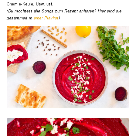
Chemie-Keule. Usw. usf.
(Du möchtest alle Songs zum Rezept anhören? Hier sind sie
gesammelt in
einer Playlist
)