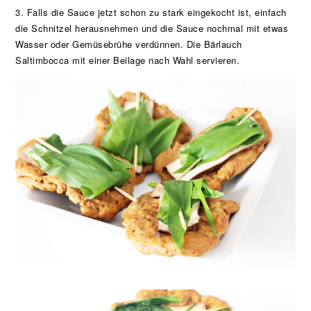
3. Falls die Sauce jetzt schon zu stark eingekocht ist, einfach
die Schnitzel herausnehmen und die Sauce nochmal mit etwas
Wasser oder Gemüsebrühe verdünnen. Die Bärlauch
Saltimbocca mit einer Beilage nach Wahl servieren.