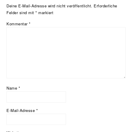
Deine E-Mail-Adresse wird nicht veröffentlicht.
Erforderliche
Felder sind mit
*
markiert
Kommentar
*
Name
*
E-Mail-Adresse
*