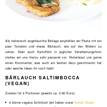
Als italienisch angehauchte Beilage empfehlen wir Pasta mit ein
paar Tomaten und etwas Bärlauch, wie auf den Bildern zu
sehen. Aber auch Kartoffeln in jeglicher Verarbeitungsform
stellen wir uns hierzu sehr passend vor. Hinterlasst uns gerne
einen Kommentar, was euch am besten dazu geschmeckt hat
oder welche Ideen ihr noch habt!
BÄRLAUCH SALTIMBOCCA
(VEGAN)
Zutaten für 4 Portionen (jeweils ca. 0,90 Euro):
4 dünne vegane Schnitzel (wir haben unser
Seitan Steak