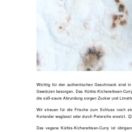
Wichtig für den authentischen Geschmack sind in 
Gewürzen besorgen. Das Kürbis-Kichererbsen-Curr
die süß-saure Abrundung sorgen Zucker und Limett
Wir streuen für die Frische zum Schluss noch etw
Koriander weglasst oder durch Petersilie ersetzt. 
Das vegane Kürbis-Kichererbsen-Curry ist übrigen