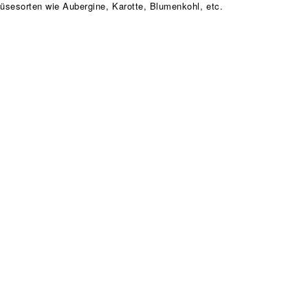
üsesorten wie Aubergine, Karotte, Blumenkohl, etc.