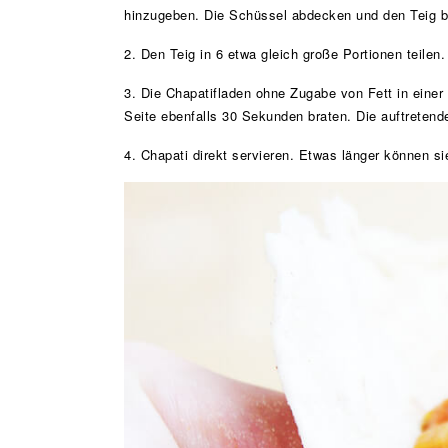
hinzugeben. Die Schüssel abdecken und den Teig b
2. Den Teig in 6 etwa gleich große Portionen teilen
3. Die Chapatifladen ohne Zugabe von Fett in eine
Seite ebenfalls 30 Sekunden braten. Die auftreten
4. Chapati direkt servieren. Etwas länger können s