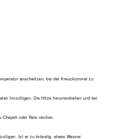
Temperatur anschwitzen, bis der Kreuzkümmel zu
ten hinzufügen. Die Hitze herunterdrehen und bei
 Chapati oder Reis reichen.
zufügen. Ist er zu bröselig, etwas Wasser