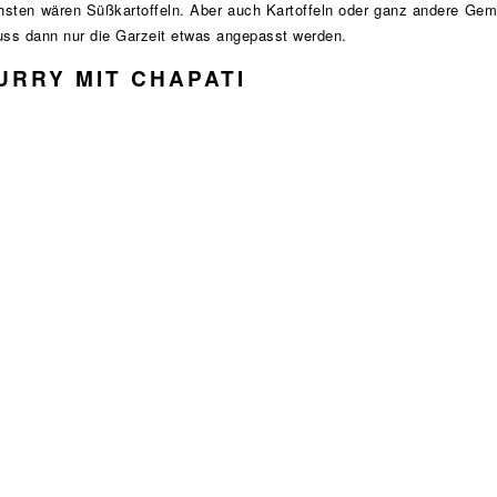
chsten wären Süßkartoffeln. Aber auch Kartoffeln oder ganz andere Gem
ss dann nur die Garzeit etwas angepasst werden.
URRY MIT CHAPATI